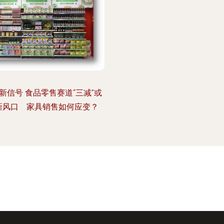
新信号 食品零售赛道“三减”或
新风口 家具销售如何应变？