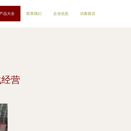
产品大全
联系我们
企业信息
访客留言
化经营