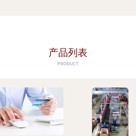
产品列表
PRODUCT