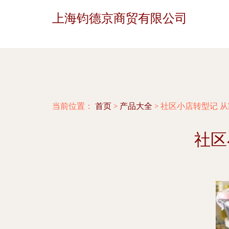
上海钧德京商贸有限公司
当前位置：
首页
>
产品大全
>
社区小店转型记 
社区