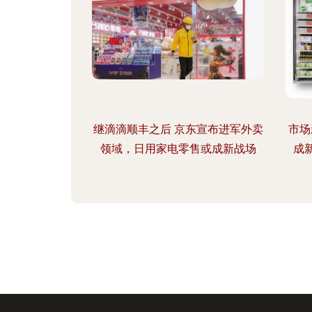
继滴滴顺丰之后 京东宣布进军外卖
市场
领域，日用家电零售或成新战场
成