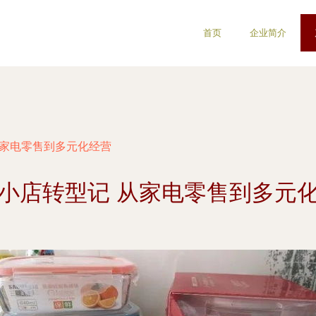
首页
企业简介
从家电零售到多元化经营
小店转型记 从家电零售到多元