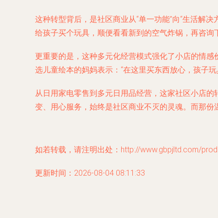
这种转型背后，是社区商业从“单一功能”向“生活解
给孩子买个玩具，顺便看看新到的空气炸锅，再咨询
更重要的是，这种多元化经营模式强化了小店的情感
选儿童绘本的妈妈表示：“在这里买东西放心，孩子玩
从日用家电零售到多元日用品经营，这家社区小店的
变、用心服务，始终是社区商业不灭的灵魂。而那份温
如若转载，请注明出处：http://www.gbpjltd.com/produc
更新时间：2026-08-04 08:11:33