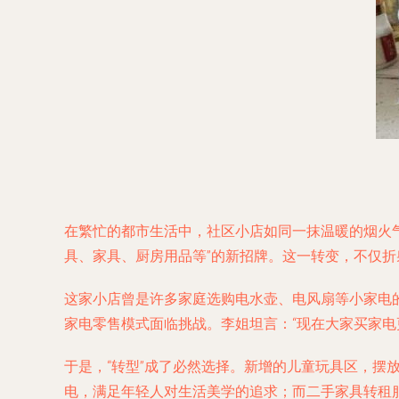
在繁忙的都市生活中，社区小店如同一抹温暖的烟火
具、家具、厨房用品等”的新招牌。这一转变，不仅
这家小店曾是许多家庭选购电水壶、电风扇等小家电
家电零售模式面临挑战。李姐坦言：“现在大家买家电
于是，“转型”成了必然选择。新增的儿童玩具区，
电，满足年轻人对生活美学的追求；而二手家具转租服