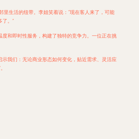
接邻里生活的纽带。李姐笑着说：“现在客人来了，可能
了。”
温度和即时性服务，构建了独特的竞争力。一位正在挑
启示我们：无论商业形态如何变化，贴近需求、灵活应
”。