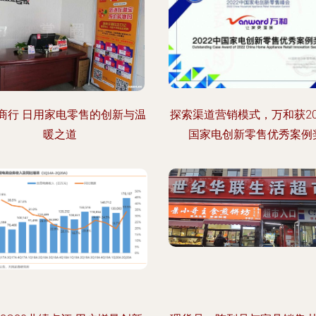
商行 日用家电零售的创新与温
探索渠道营销模式，万和获20
暖之道
国家电创新零售优秀案例