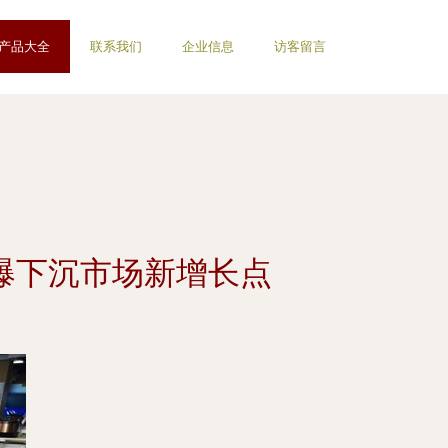
产品大全
联系我们
企业信息
访客留言
爆下沉市场新增长点