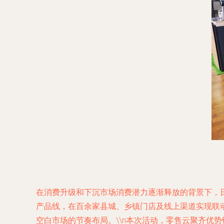
在消费升级和下沉市场消费潜力逐渐释放的背景下，
产品线，在百余家县城、乡镇门店及线上渠道实现联
空白市场的节奏布局。\\n本次活动，零售云聚齐优