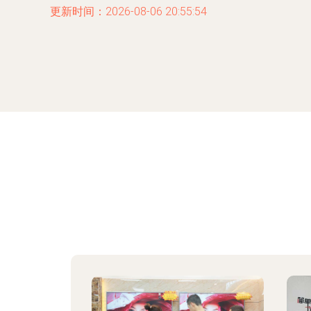
更新时间：2026-08-06 20:55:54