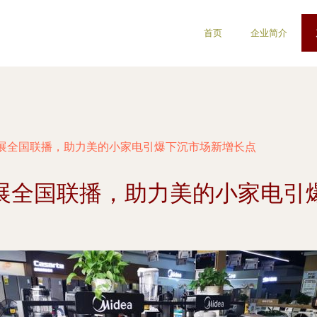
首页
企业简介
展全国联播，助力美的小家电引爆下沉市场新增长点
展全国联播，助力美的小家电引