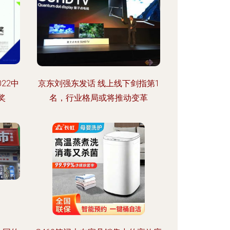
22中
京东刘强东发话 线上线下剑指第1
奖
名，行业格局或将推动变革