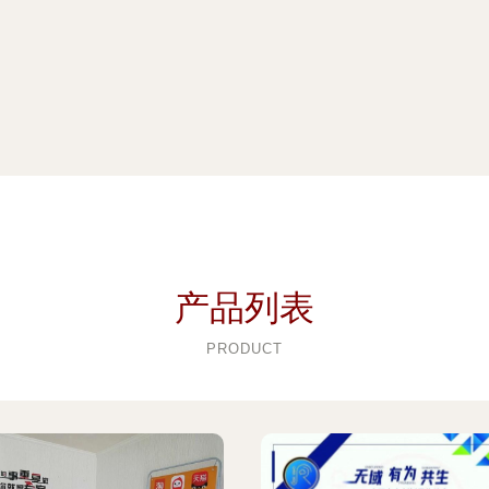
产品列表
PRODUCT