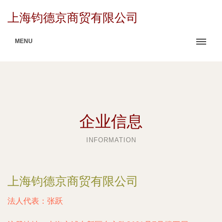
上海钧德京商贸有限公司
MENU
企业信息
INFORMATION
上海钧德京商贸有限公司
法人代表：
张跃