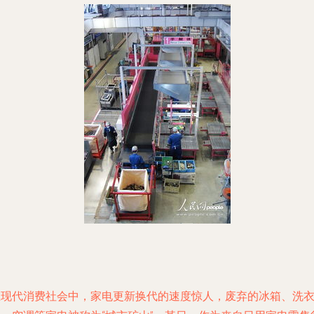
在现代消费社会中，家电更新换代的速度惊人，废弃的冰箱、洗