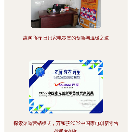
惠淘商行 日用家电零售的创新与温暖之道
探索渠道营销模式，万和获2022中国家电创新零售
优秀案例奖