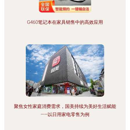
G460笔记本在家具销售中的高效应用
聚焦女性家庭消费需求，国美持续为美好生活赋能
——以日用家电零售为例