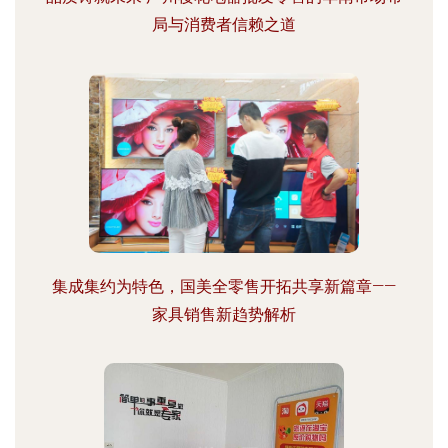
局与消费者信赖之道
集成集约为特色，国美全零售开拓共享新篇章——
家具销售新趋势解析