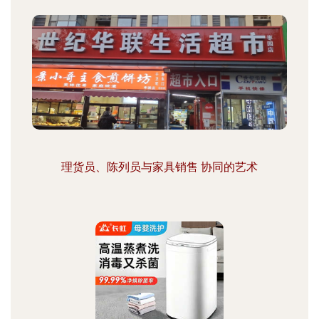
理货员、陈列员与家具销售 协同的艺术