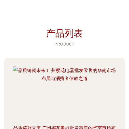
产品列表
PRODUCT
品质铸就未来 广州樱花电器批发零售的华南市场布