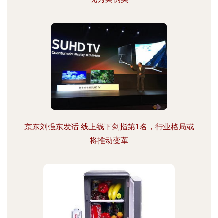
京东刘强东发话 线上线下剑指第1名，行业格局或
将推动变革