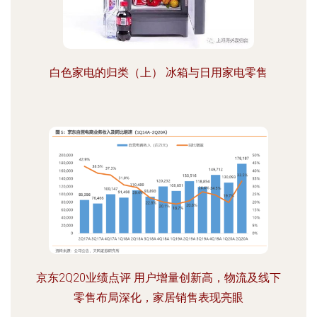
白色家电的归类（上） 冰箱与日用家电零售
京东2Q20业绩点评 用户增量创新高，物流及线下
零售布局深化，家居销售表现亮眼