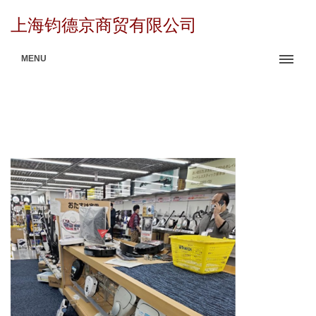
上海钧德京商贸有限公司
MENU