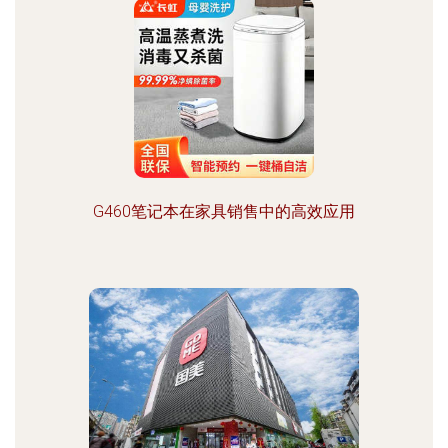
G460笔记本在家具销售中的高效应用