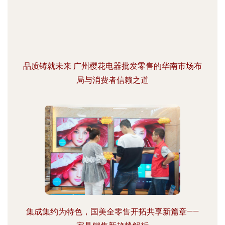
品质铸就未来 广州樱花电器批发零售的华南市场布
局与消费者信赖之道
集成集约为特色，国美全零售开拓共享新篇章——