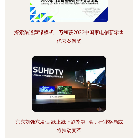
探索渠道营销模式，万和获2022中国家电创新零售
优秀案例奖
京东刘强东发话 线上线下剑指第1名，行业格局或
将推动变革