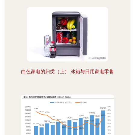
白色家电的归类（上） 冰箱与日用家电零售