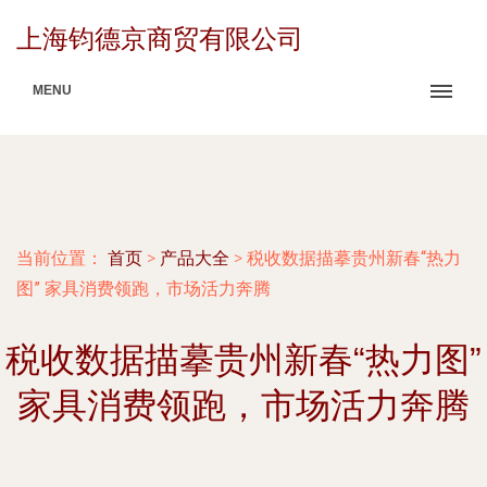
上海钧德京商贸有限公司
MENU
当前位置：
首页
>
产品大全
>
税收数据描摹贵州新春“热力
图” 家具消费领跑，市场活力奔腾
税收数据描摹贵州新春“热力图”
家具消费领跑，市场活力奔腾