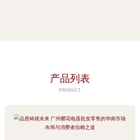
产品列表
PRODUCT